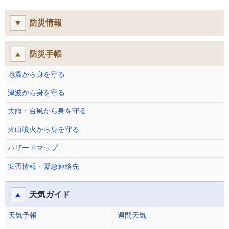
防災情報
防災手帳
地震から身を守る
津波から身を守る
大雨・台風から身を守る
火山噴火から身を守る
ハザードマップ
安否情報・緊急連絡先
天気ガイド
天気予報
週間天気