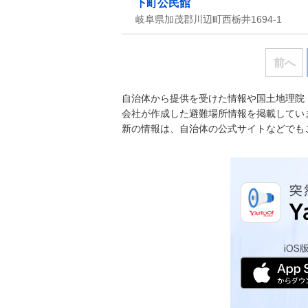
下町公民館
岐阜県加茂郡川辺町西栃井1694-1
前へ
自治体から提供を受けた情報や国土地理院
会社が作成した避難場所情報を掲載してい
新の情報は、自治体の公式サイトなどでも