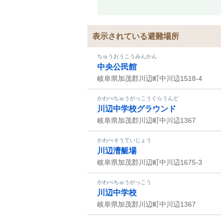
表示されている避難場所
ちゅうおうこうみんかん
中央公民館
岐阜県加茂郡川辺町中川辺1518-4
かわべちゅうがっこうぐらうんど
川辺中学校グラウンド
岐阜県加茂郡川辺町中川辺1367
かわべそうていじょう
川辺漕艇場
岐阜県加茂郡川辺町中川辺1675-3
かわべちゅうがっこう
川辺中学校
岐阜県加茂郡川辺町中川辺1367