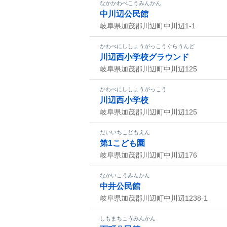
なかかわべこうみんかん
中川辺公民館
岐阜県加茂郡川辺町中川辺1-1
かわべにししょうがっこうぐらうんど
川辺西小学校グラウンド
岐阜県加茂郡川辺町中川辺125
かわべにししょうがっこう
川辺西小学校
岐阜県加茂郡川辺町中川辺125
だいいちこどもえん
第1こども園
岐阜県加茂郡川辺町中川辺176
なかいこうみんかん
中井公民館
岐阜県加茂郡川辺町中川辺1238-1
しもまちこうみんかん