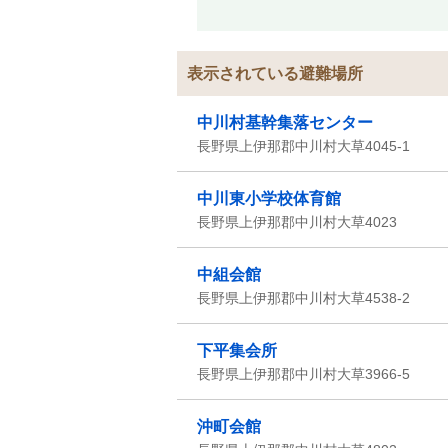
表示されている避難場所
中川村基幹集落センター
長野県上伊那郡中川村大草4045-1
中川東小学校体育館
長野県上伊那郡中川村大草4023
中組会館
長野県上伊那郡中川村大草4538-2
下平集会所
長野県上伊那郡中川村大草3966-5
沖町会館