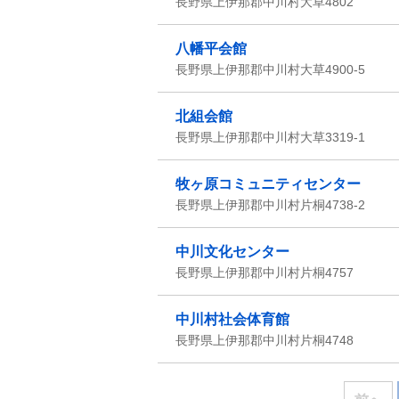
長野県上伊那郡中川村大草4802
八幡平会館
長野県上伊那郡中川村大草4900-5
北組会館
長野県上伊那郡中川村大草3319-1
牧ヶ原コミュニティセンター
長野県上伊那郡中川村片桐4738-2
中川文化センター
長野県上伊那郡中川村片桐4757
中川村社会体育館
長野県上伊那郡中川村片桐4748