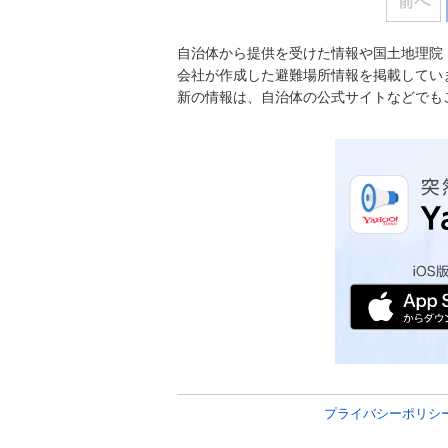
前へ
自治体から提供を受けた情報や国土地理院
会社が作成した避難場所情報を掲載してい
新の情報は、自治体の公式サイトなどでも
プライバシーポリシ