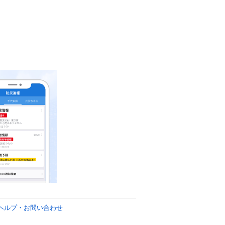
ヘルプ・お問い合わせ