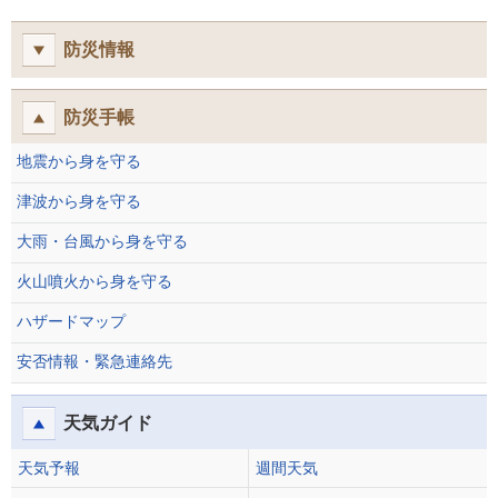
防災情報
防災手帳
地震から身を守る
津波から身を守る
大雨・台風から身を守る
火山噴火から身を守る
ハザードマップ
安否情報・緊急連絡先
天気ガイド
天気予報
週間天気