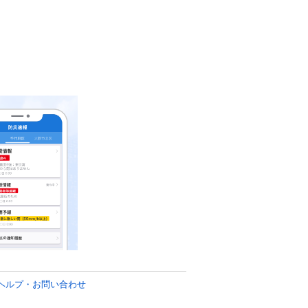
ヘルプ・お問い合わせ