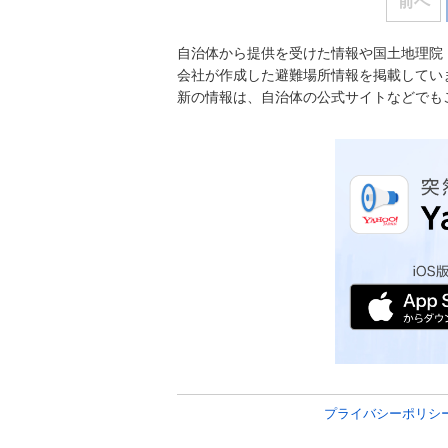
前へ
自治体から提供を受けた情報や国土地理院
会社が作成した避難場所情報を掲載してい
新の情報は、自治体の公式サイトなどでも
プライバシーポリシ