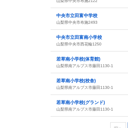
山梨県中央市布施2122
中央市立田富中学校
山梨県中央市布施2493
中央市立田富南小学校
山梨県中央市西花輪1250
若草南小学校(体育館)
山梨県南アルプス市藤田1130-1
若草南小学校(校舎)
山梨県南アルプス市藤田1130-1
若草南小学校(グランド)
山梨県南アルプス市藤田1130-1