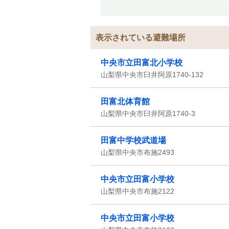
表示されている避難場所
中央市立田富北小学校
山梨県中央市臼井阿原1740-132
田富北体育館
山梨県中央市臼井阿原1740-3
田富中学校武道場
山梨県中央市布施2493
中央市立田富小学校
山梨県中央市布施2122
中央市立田富小学校