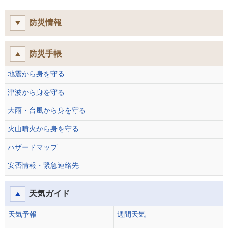
防災情報
防災手帳
地震から身を守る
津波から身を守る
大雨・台風から身を守る
火山噴火から身を守る
ハザードマップ
安否情報・緊急連絡先
天気ガイド
天気予報
週間天気