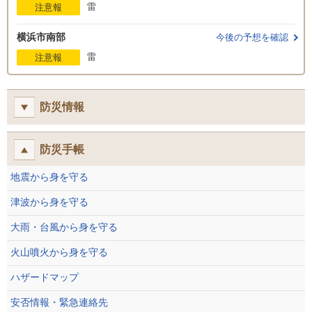
雷
注意報
横浜市南部
今後の予想を確認
雷
注意報
防災情報
防災手帳
地震から身を守る
津波から身を守る
大雨・台風から身を守る
火山噴火から身を守る
ハザードマップ
安否情報・緊急連絡先