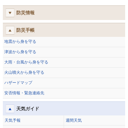
防災情報
防災手帳
地震から身を守る
津波から身を守る
大雨・台風から身を守る
火山噴火から身を守る
ハザードマップ
安否情報・緊急連絡先
天気ガイド
天気予報
週間天気