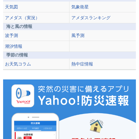
天気図
気象衛星
アメダス（実況）
アメダスランキング
海と風の情報
波予測
風予測
潮汐情報
季節の情報
お天気コラム
熱中症情報