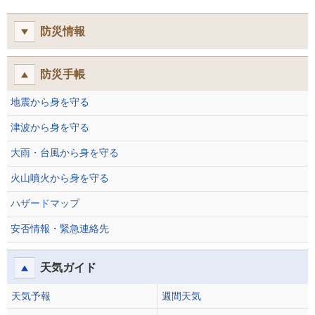
防災情報
防災手帳
地震から身を守る
津波から身を守る
大雨・台風から身を守る
火山噴火から身を守る
ハザードマップ
安否情報・緊急連絡先
天気ガイド
天気予報
週間天気