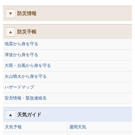
防災情報
防災手帳
地震から身を守る
津波から身を守る
大雨・台風から身を守る
火山噴火から身を守る
ハザードマップ
安否情報・緊急連絡先
天気ガイド
天気予報
週間天気