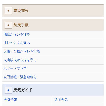
防災情報
防災手帳
地震から身を守る
津波から身を守る
大雨・台風から身を守る
火山噴火から身を守る
ハザードマップ
安否情報・緊急連絡先
天気ガイド
天気予報
週間天気