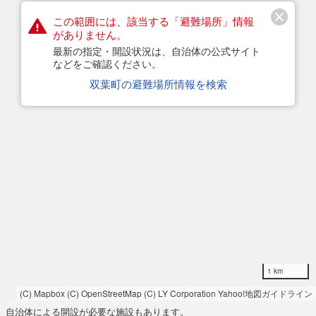
この範囲には、該当する「避難場所」情報
がありません。
最新の指定・開設状況は、自治体の公式サイト
などをご確認ください。
双葉町の避難場所情報を検索
1 km
(C) Mapbox
(C) OpenStreetMap
(C) LY Corporation
Yahoo!地図ガイドライン
自治体による開設が必要な施設もあります。