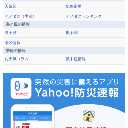
天気図
気象衛星
アメダス（実況）
アメダスランキング
海と風の情報
波予測
風予測
潮汐情報
季節の情報
お天気コラム
熱中症情報