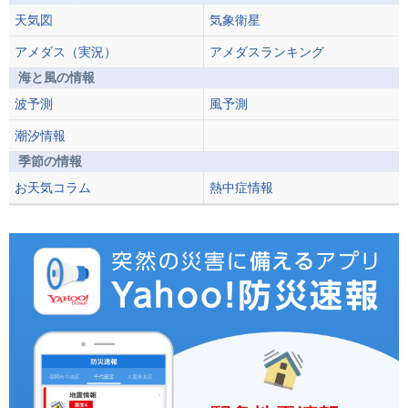
天気図
気象衛星
アメダス（実況）
アメダスランキング
海と風の情報
波予測
風予測
潮汐情報
季節の情報
お天気コラム
熱中症情報