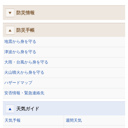
防災情報
防災手帳
地震から身を守る
津波から身を守る
大雨・台風から身を守る
火山噴火から身を守る
ハザードマップ
安否情報・緊急連絡先
天気ガイド
天気予報
週間天気