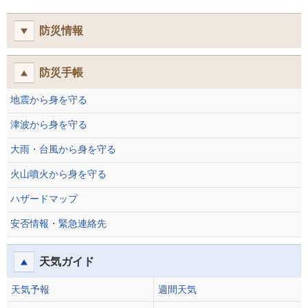
防災情報
防災手帳
地震から身を守る
津波から身を守る
大雨・台風から身を守る
火山噴火から身を守る
ハザードマップ
安否情報・緊急連絡先
天気ガイド
天気予報
週間天気