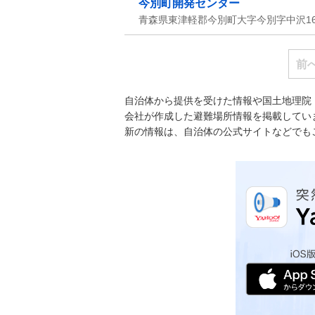
今別町開発センター
青森県東津軽郡今別町大字今別字中沢165
前
自治体から提供を受けた情報や国土地理院
会社が作成した避難場所情報を掲載してい
新の情報は、自治体の公式サイトなどでも