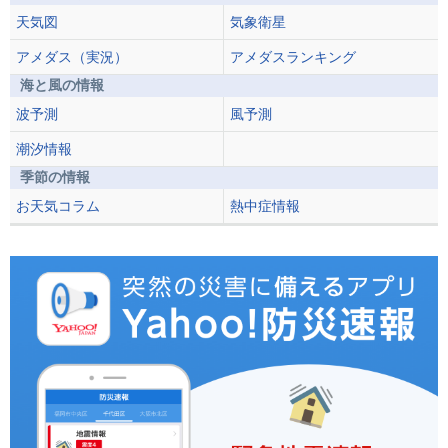
天気図
気象衛星
アメダス（実況）
アメダスランキング
海と風の情報
波予測
風予測
潮汐情報
季節の情報
お天気コラム
熱中症情報