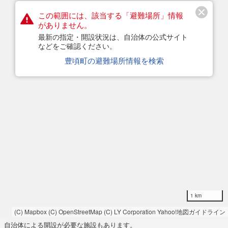
この範囲には、該当する「避難場所」情報
がありません。
最新の指定・開設状況は、自治体の公式サイト
などをご確認ください。
豊頃町の避難場所情報を検索
1 km
(C) Mapbox
(C) OpenStreetMap
(C) LY Corporation
Yahoo!地図ガイドライン
自治体による開設が必要な施設もあります。