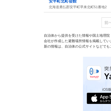
安平町北町会館
北海道勇払郡安平町早来北町51番地2
前
自治体から提供を受けた情報や国土地理院
会社が作成した避難場所情報を掲載してい
新の情報は、自治体の公式サイトなどでも