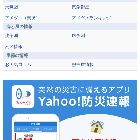
天気図
気象衛星
アメダス（実況）
アメダスランキング
海と風の情報
波予測
風予測
潮汐情報
季節の情報
お天気コラム
熱中症情報