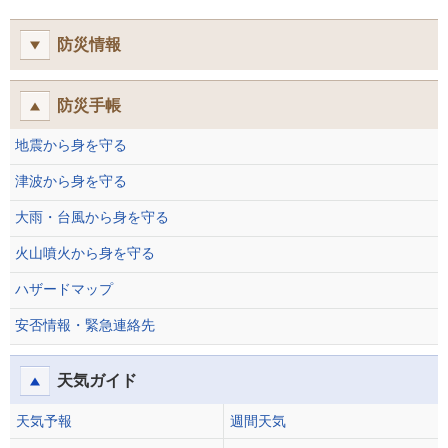
防災情報
防災手帳
地震から身を守る
津波から身を守る
大雨・台風から身を守る
火山噴火から身を守る
ハザードマップ
安否情報・緊急連絡先
天気ガイド
天気予報
週間天気