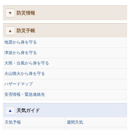
防災情報
防災手帳
地震から身を守る
津波から身を守る
大雨・台風から身を守る
火山噴火から身を守る
ハザードマップ
安否情報・緊急連絡先
天気ガイド
天気予報
週間天気