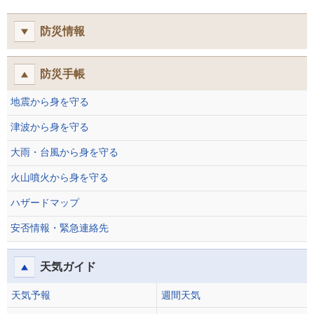
防災情報
防災手帳
地震から身を守る
津波から身を守る
大雨・台風から身を守る
火山噴火から身を守る
ハザードマップ
安否情報・緊急連絡先
天気ガイド
天気予報
週間天気