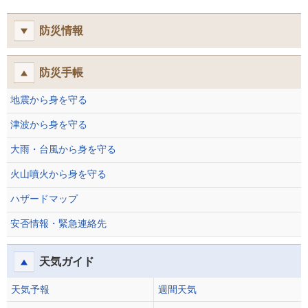
防災情報
防災手帳
地震から身を守る
津波から身を守る
大雨・台風から身を守る
火山噴火から身を守る
ハザードマップ
安否情報・緊急連絡先
天気ガイド
天気予報
週間天気