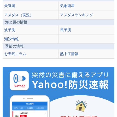
天気図
気象衛星
アメダス（実況）
アメダスランキング
海と風の情報
波予測
風予測
潮汐情報
季節の情報
お天気コラム
熱中症情報