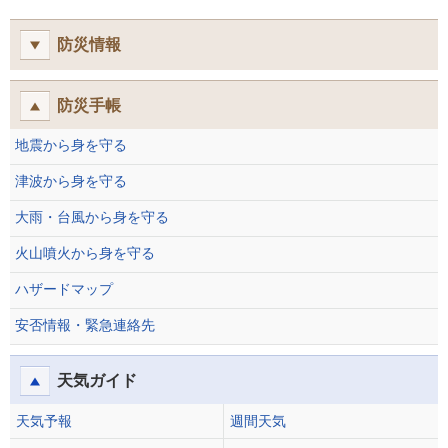
防災情報
防災手帳
地震から身を守る
津波から身を守る
大雨・台風から身を守る
火山噴火から身を守る
ハザードマップ
安否情報・緊急連絡先
天気ガイド
天気予報
週間天気