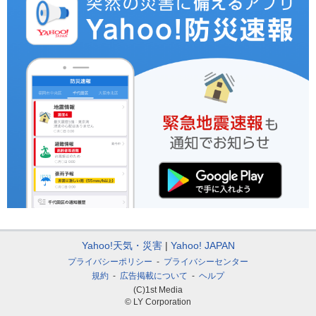
Yahoo!天気・災害
Yahoo! JAPAN
プライバシーポリシー
プライバシーセンター
規約
広告掲載について
ヘルプ
(C)1st Media
© LY Corporation