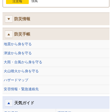
強風
注意報
防災情報
防災手帳
地震から身を守る
津波から身を守る
大雨・台風から身を守る
火山噴火から身を守る
ハザードマップ
安否情報・緊急連絡先
天気ガイド