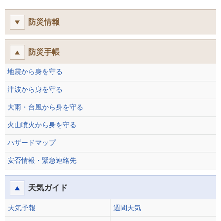
防災情報
防災手帳
地震から身を守る
津波から身を守る
大雨・台風から身を守る
火山噴火から身を守る
ハザードマップ
安否情報・緊急連絡先
天気ガイド
天気予報
週間天気