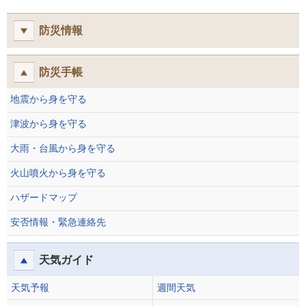
防災情報
防災手帳
地震から身を守る
津波から身を守る
大雨・台風から身を守る
火山噴火から身を守る
ハザードマップ
安否情報・緊急連絡先
天気ガイド
天気予報
週間天気