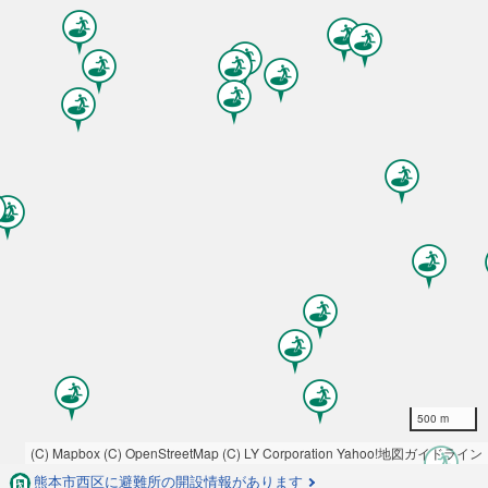
500 m
(C) Mapbox
(C) OpenStreetMap
(C) LY Corporation
Yahoo!地図ガイドライン
熊本市西区に避難所の開設情報があります