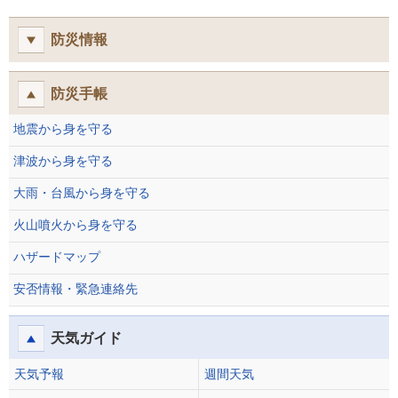
防災情報
防災手帳
地震から身を守る
津波から身を守る
大雨・台風から身を守る
火山噴火から身を守る
ハザードマップ
安否情報・緊急連絡先
天気ガイド
天気予報
週間天気