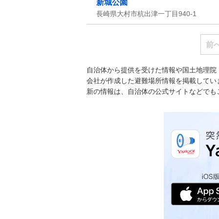
新城公園
長崎県大村市杭出津一丁目940-1
前
自治体から提供を受けた情報や国土地理院
会社が作成した避難場所情報を掲載してい
新の情報は、自治体の公式サイトなどでも