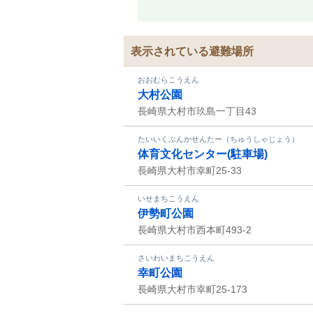
表示されている避難場所
おおむらこうえん
大村公園
長崎県大村市玖島一丁目43
たいいくぶんかせんたー（ちゅうしゃじょう）
体育文化センター(駐車場)
長崎県大村市幸町25-33
いせまちこうえん
伊勢町公園
長崎県大村市西本町493-2
さいわいまちこうえん
幸町公園
長崎県大村市幸町25-173