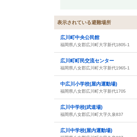
表示されている避難場所
広川町中央公民館
福岡県八女郡広川町大字新代1805-1
広川町町民交流センター
福岡県八女郡広川町大字新代1965-1
中広川小学校(屋内運動場)
福岡県八女郡広川町大字新代1705
広川中学校(武道場)
福岡県八女郡広川町大字久泉837
広川中学校(屋内運動場)