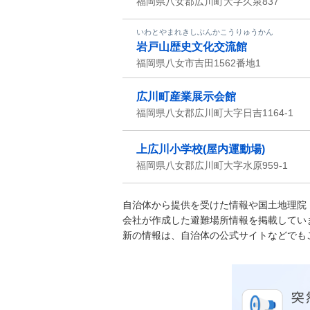
福岡県八女郡広川町大字久泉837
いわとやまれきしぶんかこうりゅうかん
岩戸山歴史文化交流館
福岡県八女市吉田1562番地1
広川町産業展示会館
福岡県八女郡広川町大字日吉1164-1
上広川小学校(屋内運動場)
福岡県八女郡広川町大字水原959-1
自治体から提供を受けた情報や国土地理院
会社が作成した避難場所情報を掲載してい
新の情報は、自治体の公式サイトなどでも