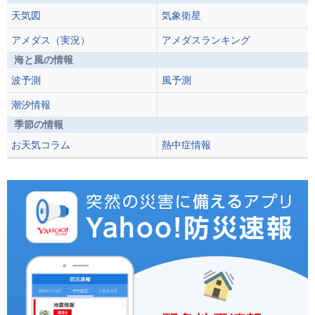
天気図
気象衛星
アメダス（実況）
アメダスランキング
海と風の情報
波予測
風予測
潮汐情報
季節の情報
お天気コラム
熱中症情報