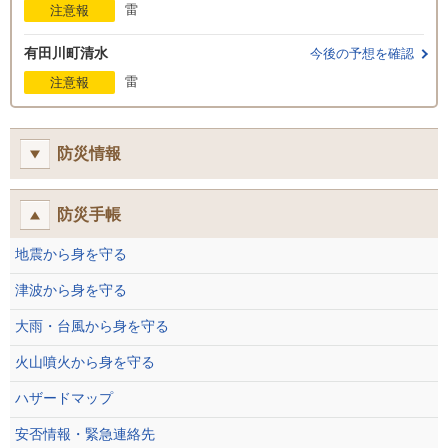
雷
注意報
有田川町清水
今後の予想を確認
雷
注意報
防災情報
防災手帳
地震から身を守る
津波から身を守る
大雨・台風から身を守る
火山噴火から身を守る
ハザードマップ
安否情報・緊急連絡先