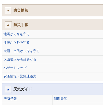
防災情報
防災手帳
地震から身を守る
津波から身を守る
大雨・台風から身を守る
火山噴火から身を守る
ハザードマップ
安否情報・緊急連絡先
天気ガイド
天気予報
週間天気