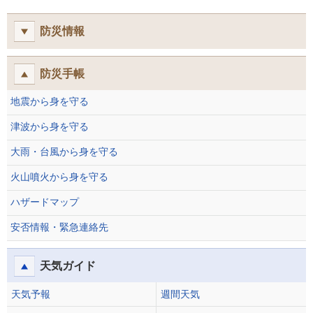
防災情報
防災手帳
地震から身を守る
津波から身を守る
大雨・台風から身を守る
火山噴火から身を守る
ハザードマップ
安否情報・緊急連絡先
天気ガイド
天気予報
週間天気