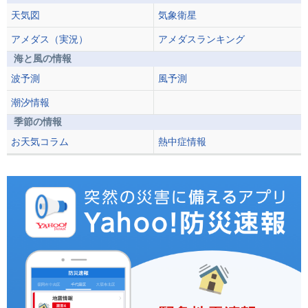
天気図
気象衛星
アメダス（実況）
アメダスランキング
海と風の情報
波予測
風予測
潮汐情報
季節の情報
お天気コラム
熱中症情報