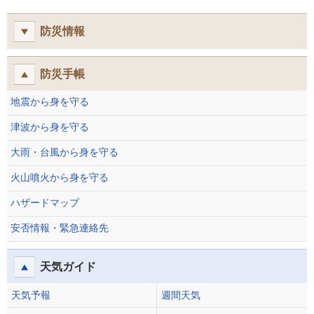
防災情報
防災手帳
地震から身を守る
津波から身を守る
大雨・台風から身を守る
火山噴火から身を守る
ハザードマップ
安否情報・緊急連絡先
天気ガイド
天気予報
週間天気