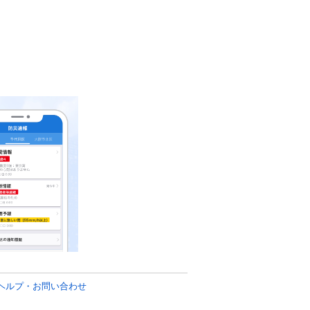
ヘルプ・お問い合わせ