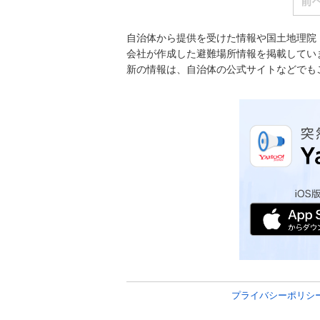
前
自治体から提供を受けた情報や国土地理院
会社が作成した避難場所情報を掲載してい
新の情報は、自治体の公式サイトなどでも
プライバシーポリシ