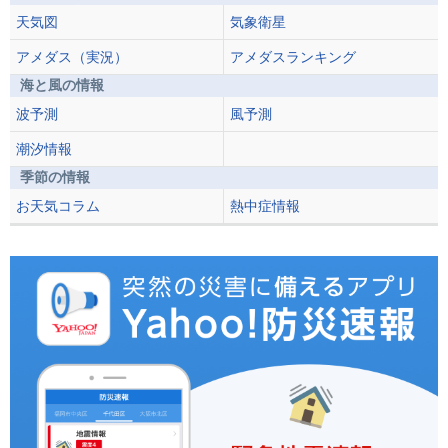
天気図
気象衛星
アメダス（実況）
アメダスランキング
海と風の情報
波予測
風予測
潮汐情報
季節の情報
お天気コラム
熱中症情報