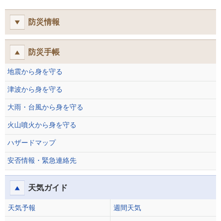
防災情報
防災手帳
地震から身を守る
津波から身を守る
大雨・台風から身を守る
火山噴火から身を守る
ハザードマップ
安否情報・緊急連絡先
天気ガイド
天気予報
週間天気