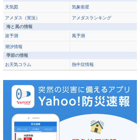
天気図
気象衛星
アメダス（実況）
アメダスランキング
海と風の情報
波予測
風予測
潮汐情報
季節の情報
お天気コラム
熱中症情報