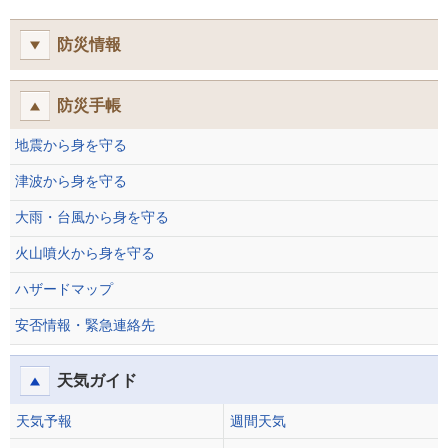
防災情報
防災手帳
地震から身を守る
津波から身を守る
大雨・台風から身を守る
火山噴火から身を守る
ハザードマップ
安否情報・緊急連絡先
天気ガイド
天気予報
週間天気