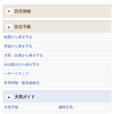
防災情報
防災手帳
地震から身を守る
津波から身を守る
大雨・台風から身を守る
火山噴火から身を守る
ハザードマップ
安否情報・緊急連絡先
天気ガイド
天気予報
週間天気