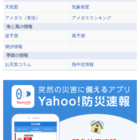
天気図
気象衛星
アメダス（実況）
アメダスランキング
海と風の情報
波予測
風予測
潮汐情報
季節の情報
お天気コラム
熱中症情報