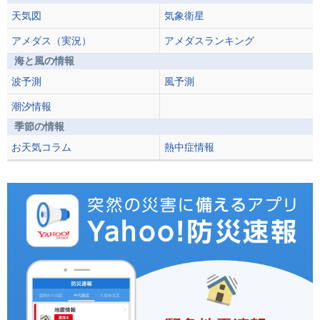
天気図
気象衛星
アメダス（実況）
アメダスランキング
海と風の情報
波予測
風予測
潮汐情報
季節の情報
お天気コラム
熱中症情報