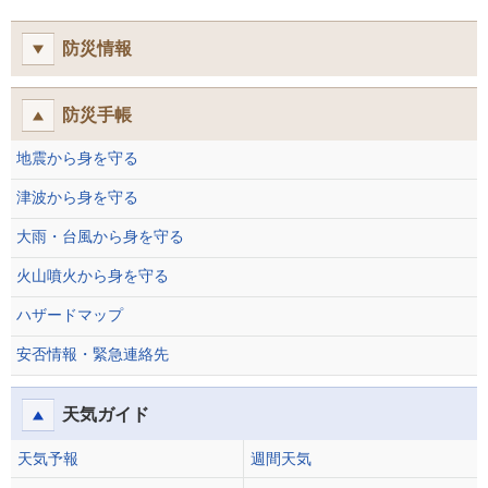
防災情報
防災手帳
地震から身を守る
津波から身を守る
大雨・台風から身を守る
火山噴火から身を守る
ハザードマップ
安否情報・緊急連絡先
天気ガイド
天気予報
週間天気