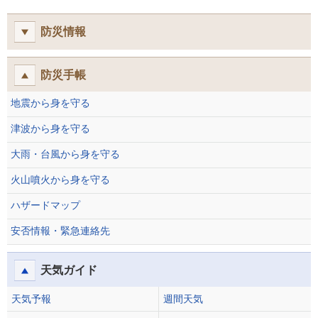
防災情報
防災手帳
地震から身を守る
津波から身を守る
大雨・台風から身を守る
火山噴火から身を守る
ハザードマップ
安否情報・緊急連絡先
天気ガイド
天気予報
週間天気