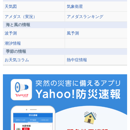
天気図
気象衛星
アメダス（実況）
アメダスランキング
海と風の情報
波予測
風予測
潮汐情報
季節の情報
お天気コラム
熱中症情報