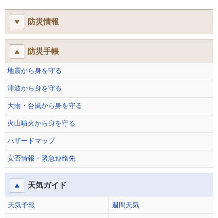
防災情報
防災手帳
地震から身を守る
津波から身を守る
大雨・台風から身を守る
火山噴火から身を守る
ハザードマップ
安否情報・緊急連絡先
天気ガイド
天気予報
週間天気